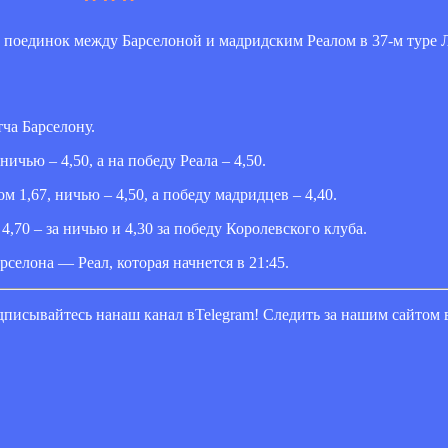
поединок между Барселоной и мадридским Реалом в 37-м туре 
ча Барселону.
ничью – 4,50, а на победу Реала – 4,50.
1,67, ничью – 4,50, а победу мадридцев – 4,40.
4,70 – за ничью и 4,30 за победу Королевского клуба.
селона — Реал, которая начнется в 21:45.
писывайтесь нанаш канал вTelegram! Следить за нашим сайтом 